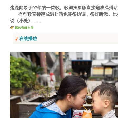
这是翻录于07年的一首歌。歌词按原版直接翻成温州
有些歌直接翻成温州话也能很协调，很好听哦。比
说《小薇》……
播放音频文件
在线播放