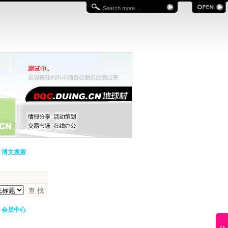
博文搜索
会员中心