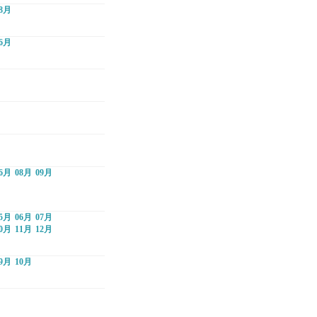
8月
6月
6月
08月
09月
5月
06月
07月
0月
11月
12月
9月
10月