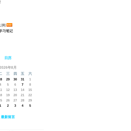
接
[0]
3D学习笔记
日历
2026年8月
二
三
四
五
六
28
29
30
31
1
4
5
6
7
8
11
12
13
14
15
18
19
20
21
22
25
26
27
28
29
1
2
3
4
5
最新留言