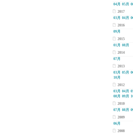
04月
05月
0
2017
03月
04月
0
2016
09月
2015
01月
08月
2014
07月
2013
03月
05月
0
10月
2012
03月
04月
0
08月
09月
1
2010
07月
08月
0
2009
06月
2008